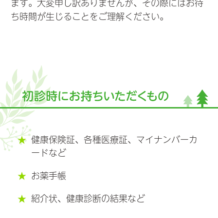
ます。大変申し訳ありませんが、その際にはお待
ち時間が生じることをご理解ください。
★
健康保険証、各種医療証、マイナンバーカ
ードなど
★
お薬手帳
★
紹介状、健康診断の結果など