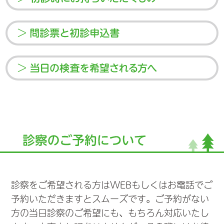
>
>
診察をご希望される方はWEBもしくはお電話でご
予約いただきますとスムーズです。ご予約がない
方の当日診察のご希望にも、もちろん対応いたし