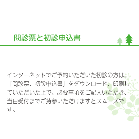
インターネットでご予約いただいた初診の方は、
「問診票、初診申込書」をダウンロード、印刷し
ていただいた上で、必要事項をご記入いただき、
当日受付までご持参いただけますとスムーズで
す。