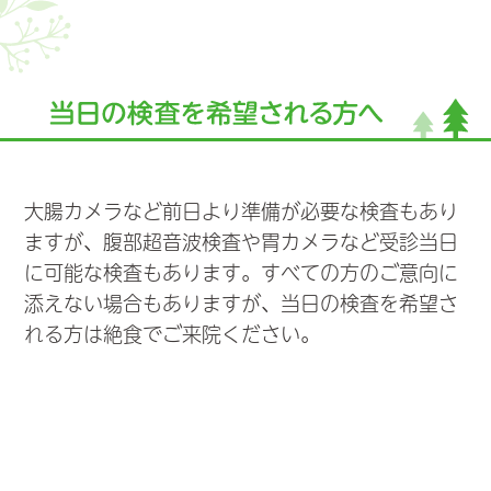
大腸カメラなど前日より準備が必要な検査もあり
ますが、腹部超音波検査や胃カメラなど受診当日
に可能な検査もあります。すべての方のご意向に
添えない場合もありますが、当日の検査を希望さ
れる方は絶食でご来院ください。