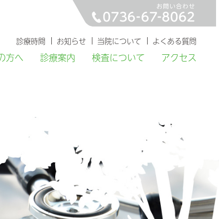
診療時間
お知らせ
当院について
よくある質問
の方へ
診療案内
検査について
アクセス