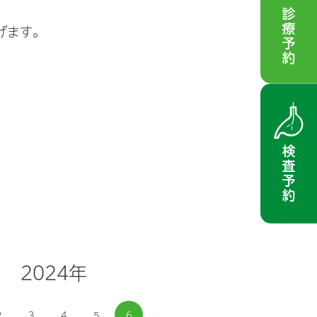
げます。
2024年
2
3
4
5
6