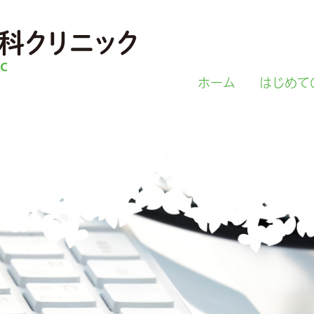
ホーム
はじめて