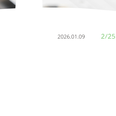
2/2
2026.01.09