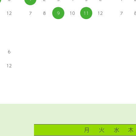
12
7
8
9
10
11
12
7
6
12
月
火
水
木