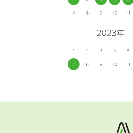
7
8
9
10
11
2023年
1
2
3
4
5
7
8
9
10
11