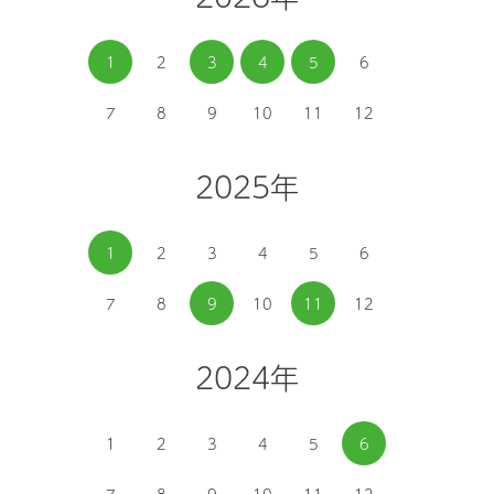
1
2
3
4
5
6
7
8
9
10
11
12
2025年
1
2
3
4
5
6
7
8
9
10
11
12
2024年
1
2
3
4
5
6