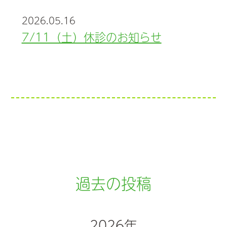
2026.05.16
7/11（土）休診のお知らせ
過去の投稿
2026年