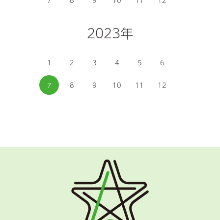
7
8
9
10
11
12
2023年
1
2
3
4
5
6
7
8
9
10
11
12