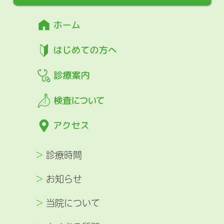
>
診療時間
>
お知らせ
>
当院について