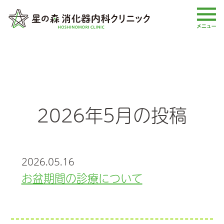
2026年5月の投稿
2026.05.16
お盆期間の診療について